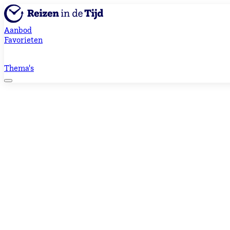
Aanbod
Favorieten
Thema's